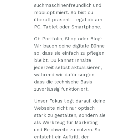
suchmaschinenfreundlich und
mobiloptimiert. So bist du
überall präsent – egal ob am
PC, Tablet oder Smartphone.
Ob Portfolio, Shop oder Blog:
Wir bauen deine digitale Bühne
so, dass sie einfach zu pflegen
bleibt. Du kannst Inhalte
jederzeit selbst aktualisieren,
während wir dafür sorgen,
dass die technische Basis
zuverlässig funktioniert.
Unser Fokus liegt darauf, deine
Webseite nicht nur optisch
stark zu gestalten, sondern sie
als Werkzeug für Marketing
und Reichweite zu nutzen. So
entsteht ein Auftritt, der