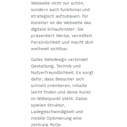
Webseite nicht nur schön,
sondern auch funktional und
strategisch aufzubauen. Für
Künstler ist die Webseite das
digitale Schaufenster: Sie
präsentiert Werke, vermittelt
Persönlichkeit und macht dich
weltweit sichtbar.
Gutes Webdesign verbindet
Gestaltung, Technik und
Nutzerfreundlichkeit. Es sorgt
dafür, dass Besucher sich
schnell orientieren, Inhalte
leicht finden und deine Kunst
im Mittelpunkt steht. Dabei
spielen Struktur,
Ladegeschwindigkeit und
mobile Optimierung eine
zentrale Rolle.