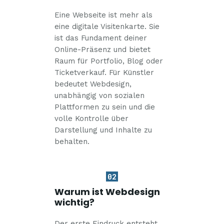
Eine Webseite ist mehr als
eine digitale Visitenkarte. Sie
ist das Fundament deiner
Online-Präsenz und bietet
Raum für Portfolio, Blog oder
Ticketverkauf. Für Künstler
bedeutet Webdesign,
unabhängig von sozialen
Plattformen zu sein und die
volle Kontrolle über
Darstellung und Inhalte zu
behalten.
02
Warum ist Webdesign
wichtig?
Der erste Eindruck entsteht