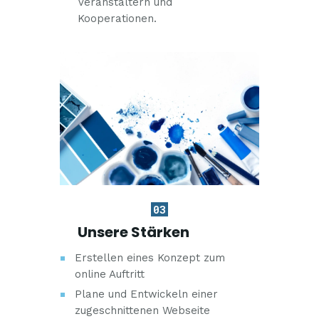
Veranstaltern und
Kooperationen.
03
Unsere Stärken
Erstellen eines Konzept zum
online Auftritt
Plane und Entwickeln einer
zugeschnittenen Webseite