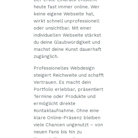
heute fast immer online. Wer
keine eigene Webseite hat,
wirkt schnell unprofessionell
oder unsichtbar. Mit einer
individuellen Webseite stärkst
du deine Glaubwürdigkeit und
machst deine Kunst dauerhaft
zugänglich.
Professionelles Webdesign
steigert Reichweite und schafft
Vertrauen. Es macht dein
Portfolio erlebbar, präsentiert
Termine oder Produkte und
ermöglicht direkte
Kontaktaufnahme. Ohne eine
klare Online-Präsenz bleiben
viele Chancen ungenutzt – von
neuen Fans bis hin zu