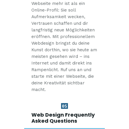
Webseite mehr ist als ein
Online-Profil: Sie soll
Aufmerksamkeit wecken,
Vertrauen schaffen und dir
langfristig neue Möglichkeiten
eröffnen. Mit professionellem
Webdesign bringst du deine
Kunst dorthin, wo sie heute am
meisten gesehen wird – ins
Internet und damit direkt ins
Rampenlicht. Ruf uns an und
starte mit einer Webseite, die
deine Kreativität sichtbar
macht.
05
Web Design Frequently
Asked Questions