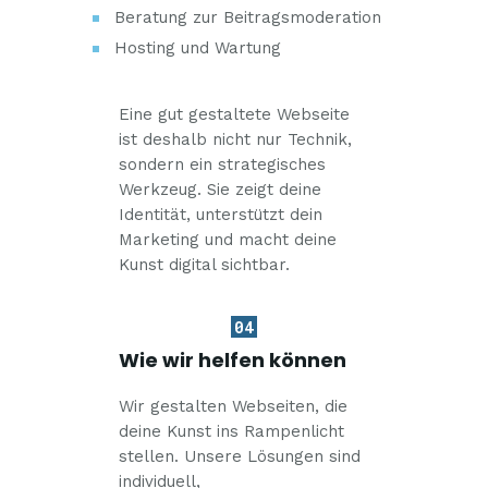
Beratung zur Beitragsmoderation
Hosting und Wartung
Eine gut gestaltete Webseite
ist deshalb nicht nur Technik,
sondern ein strategisches
Werkzeug. Sie zeigt deine
Identität, unterstützt dein
Marketing und macht deine
Kunst digital sichtbar.
04
Wie wir helfen können
Wir gestalten Webseiten, die
deine Kunst ins Rampenlicht
stellen. Unsere Lösungen sind
individuell,