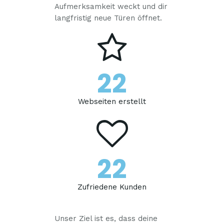
Aufmerksamkeit weckt und dir
langfristig neue Türen öffnet.
22
Webseiten erstellt
22
Zufriedene Kunden
Unser Ziel ist es, dass deine