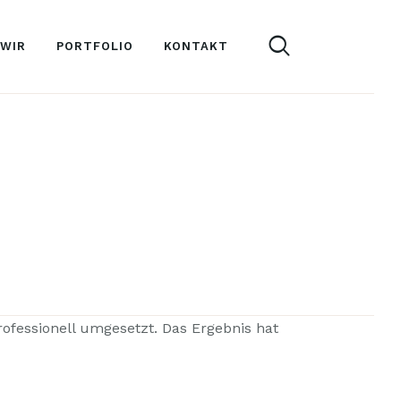
 WIR
PORTFOLIO
KONTAKT
ofessionell umgesetzt. Das Ergebnis hat