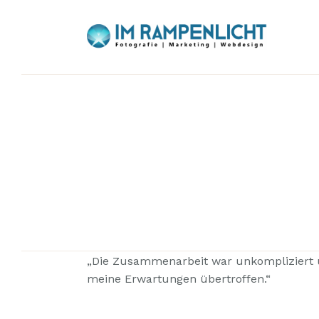
„Die Zusammenarbeit war unkompliziert u
meine Erwartungen übertroffen.“