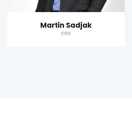
Martin Sadjak
CEO