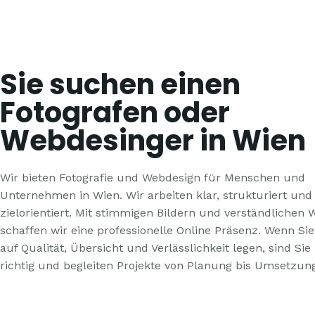
Sie suchen einen
Fotografen oder
Webdesinger in Wien
Wir bieten Fotografie und Webdesign für Menschen und
Unternehmen in Wien. Wir arbeiten klar, strukturiert und
zielorientiert. Mit stimmigen Bildern und verständlichen 
schaffen wir eine professionelle Online Präsenz. Wenn Si
auf Qualität, Übersicht und Verlässlichkeit legen, sind Sie
richtig und begleiten Projekte von Planung bis Umsetzung