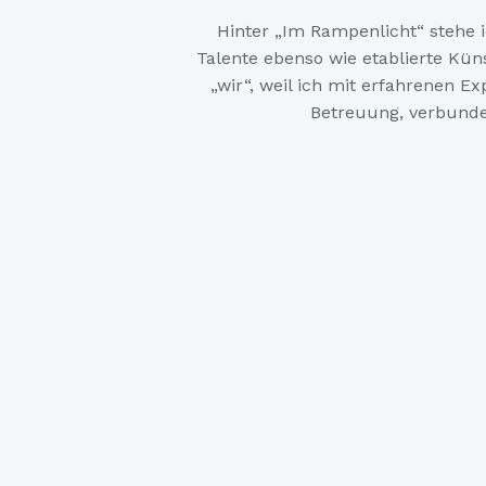
Hinter „Im Rampenlicht“ stehe i
Talente ebenso wie etablierte Kün
„wir“, weil ich mit erfahrenen 
Betreuung, verbunde