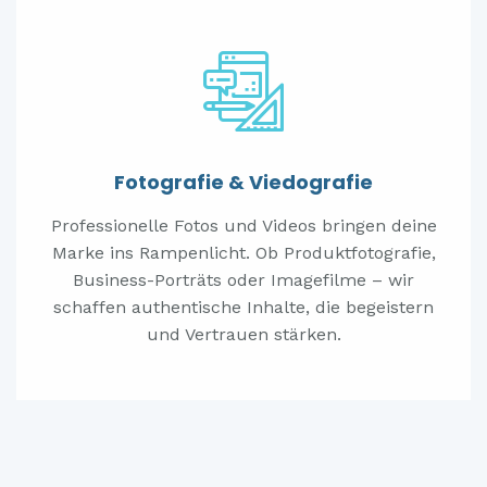
Fotografie & Viedografie
Professionelle Fotos und Videos bringen deine
Marke ins Rampenlicht. Ob Produktfotografie,
Business-Porträts oder Imagefilme – wir
schaffen authentische Inhalte, die begeistern
und Vertrauen stärken.