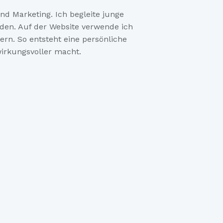
nd Marketing. Ich begleite junge
rden. Auf der Website verwende ich
rn. So entsteht eine persönliche
irkungsvoller macht.