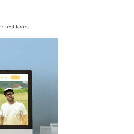
er und klare