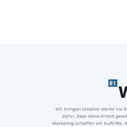
01
Wir bringen kreative Werke ins 
dafür, dass deine Arbeit ges
Marketing schaffen wir Auftritte