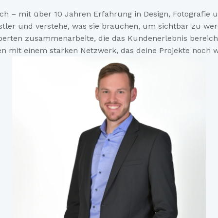
ch – mit über 10 Jahren Erfahrung in Design, Fotografie u
stler und verstehe, was sie brauchen, um sichtbar zu we
Experten zusammenarbeite, die das Kundenerlebnis bereiche
n mit einem starken Netzwerk, das deine Projekte noch w