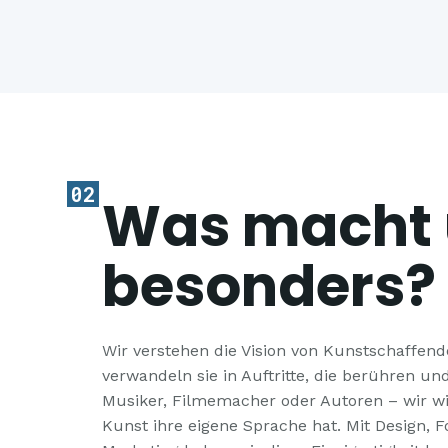
02
Was macht 
besonders?
Wir verstehen die Vision von Kunstschaffen
verwandeln sie in Auftritte, die berühren un
Musiker, Filmemacher oder Autoren – wir wi
Kunst ihre eigene Sprache hat. Mit Design, F