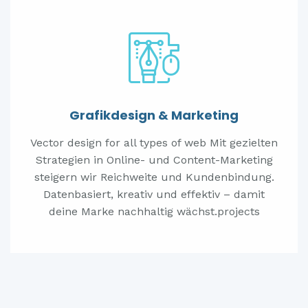
Grafikdesign & Marketing
Vector design for all types of web Mit gezielten
Strategien in Online- und Content-Marketing
steigern wir Reichweite und Kundenbindung.
Datenbasiert, kreativ und effektiv – damit
deine Marke nachhaltig wächst.projects