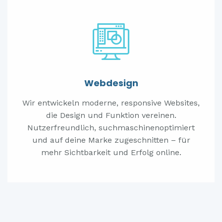
Webdesign
Wir entwickeln moderne, responsive Websites,
die Design und Funktion vereinen.
Nutzerfreundlich, suchmaschinenoptimiert
und auf deine Marke zugeschnitten – für
mehr Sichtbarkeit und Erfolg online.